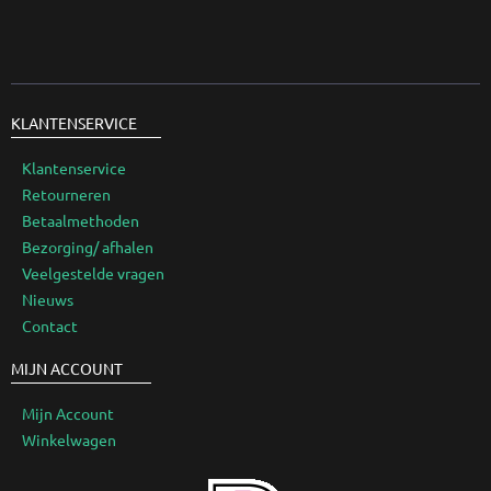
KLANTENSERVICE
Klantenservice
Retourneren
Betaalmethoden
Bezorging/ afhalen
Veelgestelde vragen
Nieuws
Contact
MIJN ACCOUNT
Mijn Account
Winkelwagen