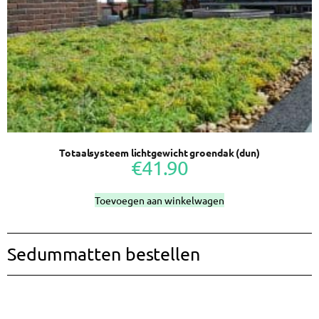
Totaalsysteem lichtgewicht groendak (dun)
€
41.90
Toevoegen aan winkelwagen
Sedummatten bestellen