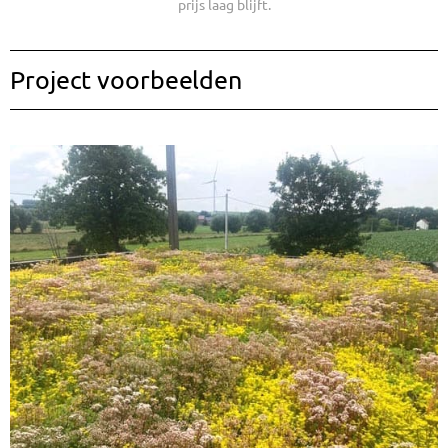
prijs laag blijft.
Project voorbeelden