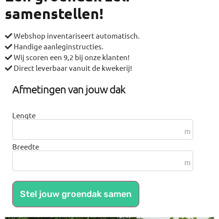
samenstellen!
Webshop inventariseert automatisch.
Handige aanleginstructies.
Wij scoren een 9,2 bij onze klanten!
Direct leverbaar vanuit de kwekerij!
Afmetingen van jouw dak
Lengte
m
Breedte
m
Stel jouw groendak samen