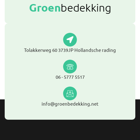
Tolakkerweg 60 3739JP Hollandsche rading
06 - 5777 5517
info@groenbedekking.net