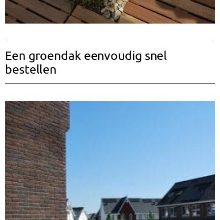
Een groendak eenvoudig snel
bestellen