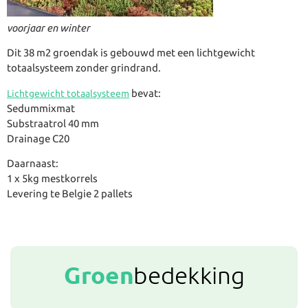
voorjaar en winter
Dit 38 m2 groendak is gebouwd met een lichtgewicht
totaalsysteem zonder grindrand.
bevat:
Lichtgewicht totaalsysteem
Sedummixmat
Substraatrol 40 mm
Drainage C20
Daarnaast:
1 x 5kg mestkorrels
Levering te Belgie 2 pallets