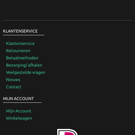
KLANTENSERVICE
Klantenservice
Retourneren
Betaalmethoden
Bezorging/ afhalen
Veelgestelde vragen
Nieuws
Contact
MIJN ACCOUNT
Mijn Account
Winkelwagen