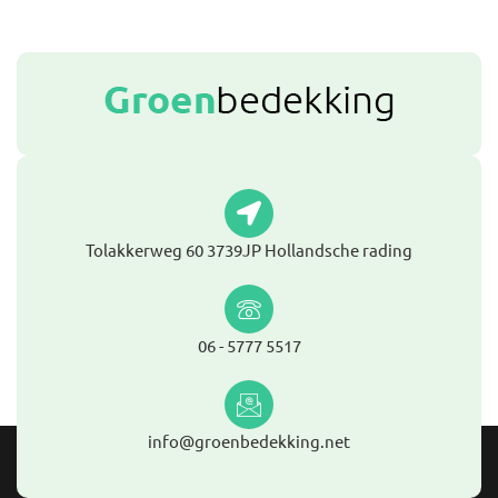
Tolakkerweg 60 3739JP Hollandsche rading
06 - 5777 5517
info@groenbedekking.net