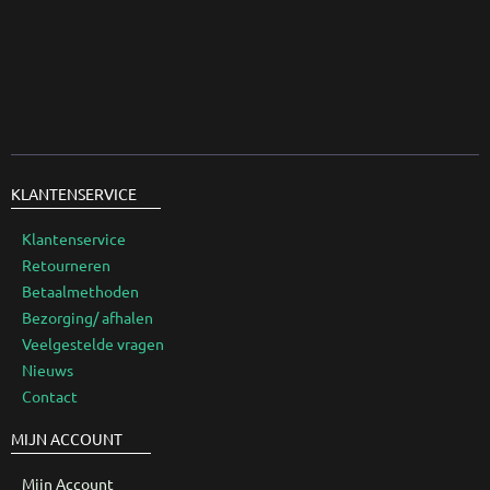
KLANTENSERVICE
Klantenservice
Retourneren
Betaalmethoden
Bezorging/ afhalen
Veelgestelde vragen
Nieuws
Contact
MIJN ACCOUNT
Mijn Account