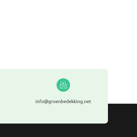
info@groenbedekking.net