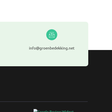
info@groenbedekking.net